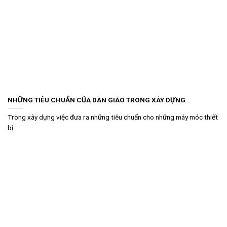
NHỮNG TIÊU CHUẨN CỦA DÀN GIÁO TRONG XÂY DỰNG
Trong xây dựng việc đưa ra những tiêu chuẩn cho những máy móc thiết
bị