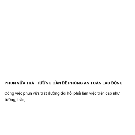
PHUN VỮA TRÁT TƯỜNG CẦN ĐỀ PHÒNG AN TOÀN LAO ĐỘNG
Công việc phun vữa trát đường đòi hỏi phải làm việc trên cao như
tường, trần,