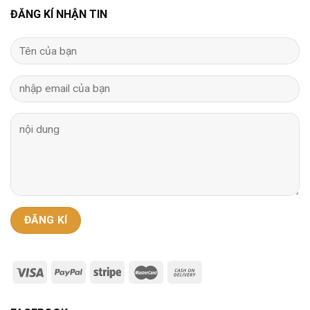
ĐĂNG KÍ NHẬN TIN