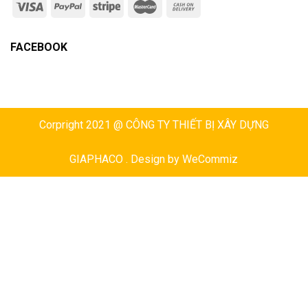
FACEBOOK
Corpright 2021 @ CÔNG TY THIẾT BỊ XÂY DỰNG
GIAPHACO . Design by
WeCommiz