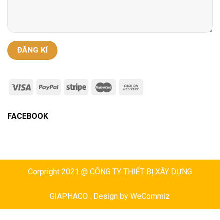
FACEBOOK
Corpright 2021 @ CÔNG TY THIẾT BỊ XÂY DỰNG
GIAPHACO . Design by
WeCommiz