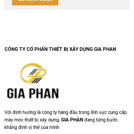
CÔNG TY CỔ PHẨN THIẾT BỊ XÂY DỰNG GIA PHAN
Với định hướng là công ty hàng đầu trong lĩnh vực cung cấp
máy móc thiết bị xây dựng,
GIA PHAN
đang từng bước
khẳng định vị thế của mình.