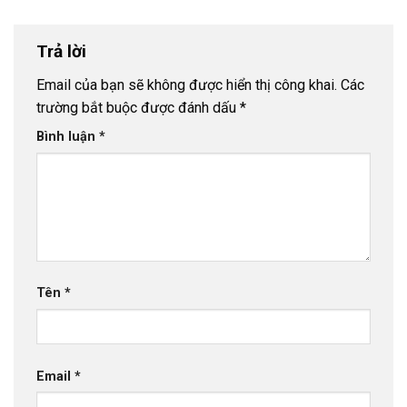
Trả lời
Email của bạn sẽ không được hiển thị công khai.
Các
trường bắt buộc được đánh dấu
*
Bình luận
*
Tên
*
Email
*