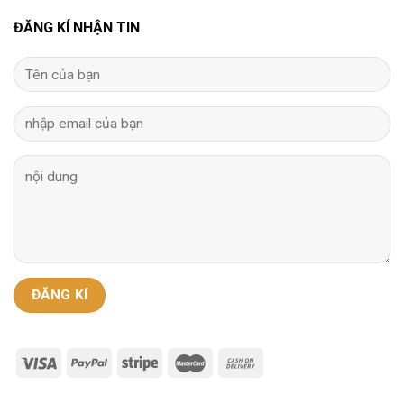
ĐĂNG KÍ NHẬN TIN