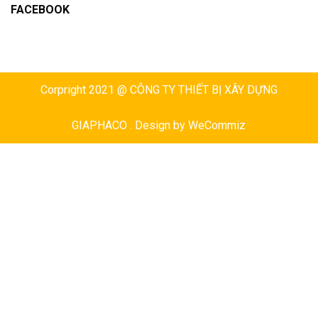
FACEBOOK
Corpright 2021 @ CÔNG TY THIẾT BỊ XÂY DỰNG
GIAPHACO . Design by
WeCommiz