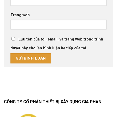
Trang web
Lưu tên của tôi, email, và trang web trong trình
duyệt này cho lần bình luận kế tiếp của tôi.
CÔNG TY CỔ PHẨN THIẾT BỊ XÂY DỰNG GIA PHAN