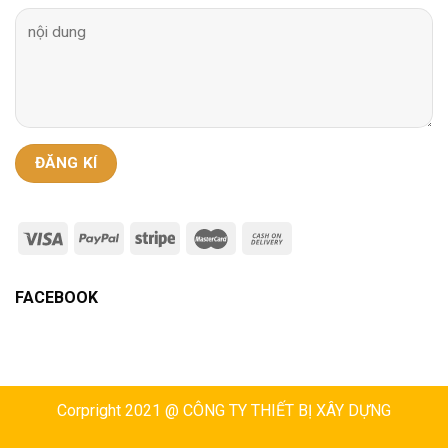
FACEBOOK
Corpright 2021 @ CÔNG TY THIẾT BỊ XÂY DỰNG