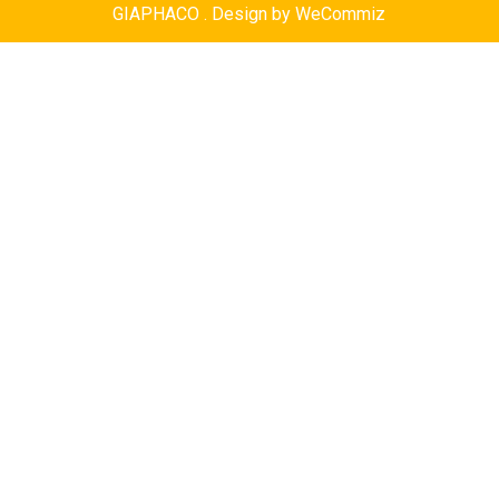
GIAPHACO . Design by
WeCommiz