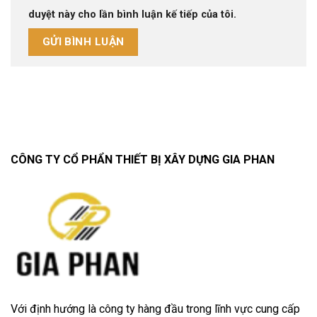
duyệt này cho lần bình luận kế tiếp của tôi.
CÔNG TY CỔ PHẨN THIẾT BỊ XÂY DỰNG GIA PHAN
Với định hướng là công ty hàng đầu trong lĩnh vực cung cấp