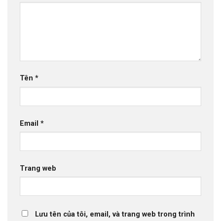
Tên
*
Email
*
Trang web
Lưu tên của tôi, email, và trang web trong trình