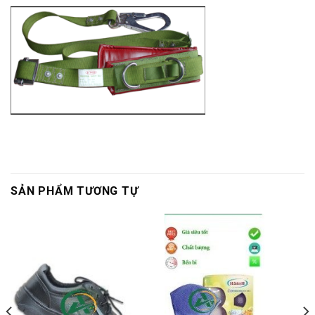
SẢN PHẨM TƯƠNG TỰ