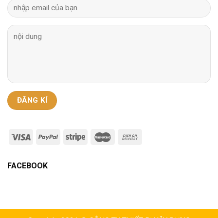
FACEBOOK