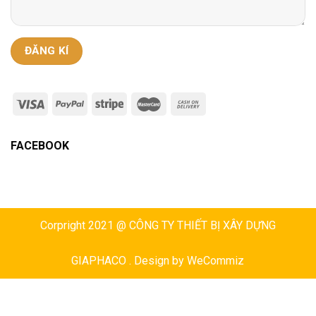
FACEBOOK
Corpright 2021 @ CÔNG TY THIẾT BỊ XÂY DỰNG
GIAPHACO . Design by
WeCommiz