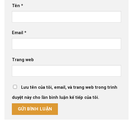
Tên
*
Email
*
Trang web
Lưu tên của tôi, email, và trang web trong trình
duyệt này cho lần bình luận kế tiếp của tôi.