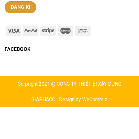
FACEBOOK
Corpright 2021 @ CÔNG TY THIẾT BỊ XÂY DỰNG
GIAPHACO . Design by
WeCommiz