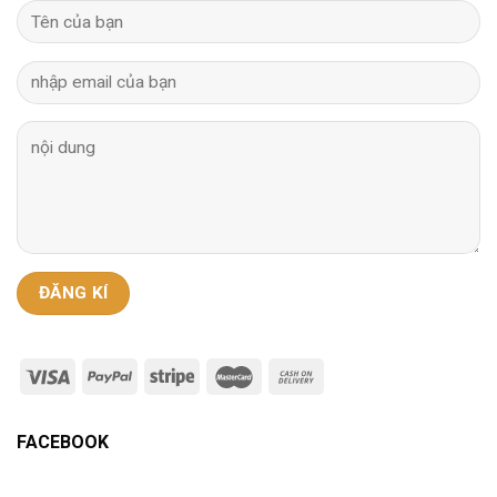
FACEBOOK