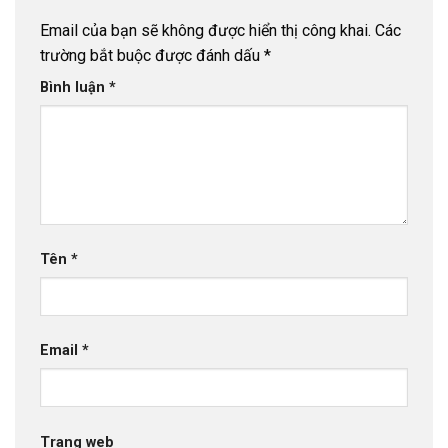
Email của bạn sẽ không được hiển thị công khai.
Các
trường bắt buộc được đánh dấu
*
Bình luận
*
Tên
*
Email
*
Trang web