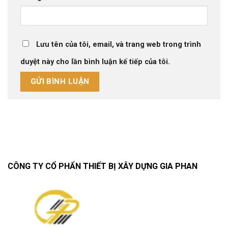
Lưu tên của tôi, email, và trang web trong trình
duyệt này cho lần bình luận kế tiếp của tôi.
CÔNG TY CỔ PHẨN THIẾT BỊ XÂY DỰNG GIA PHAN