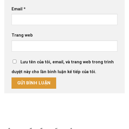
Email
*
Trang web
Lưu tên của tôi, email, và trang web trong trình
duyệt này cho lần bình luận kế tiếp của tôi.