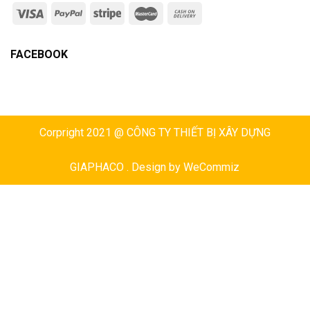
FACEBOOK
Corpright 2021 @ CÔNG TY THIẾT BỊ XÂY DỰNG
GIAPHACO . Design by
WeCommiz