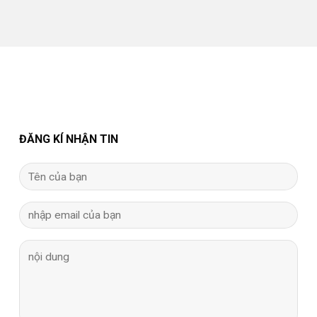
ĐĂNG KÍ NHẬN TIN