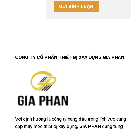
CÔNG TY CỔ PHẨN THIẾT BỊ XÂY DỰNG GIA PHAN
Với định hướng là công ty hàng đầu trong lĩnh vực cung
cấp máy móc thiết bị xây dựng,
GIA PHAN
đang từng