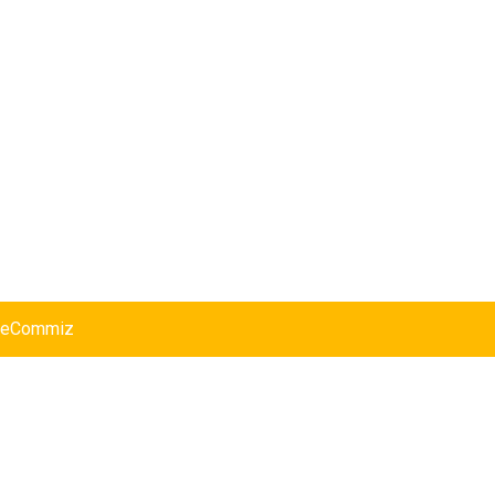
eCommiz