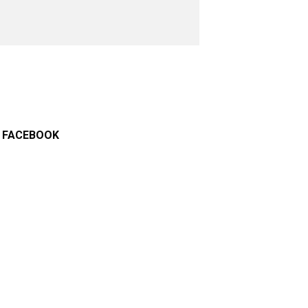
FACEBOOK