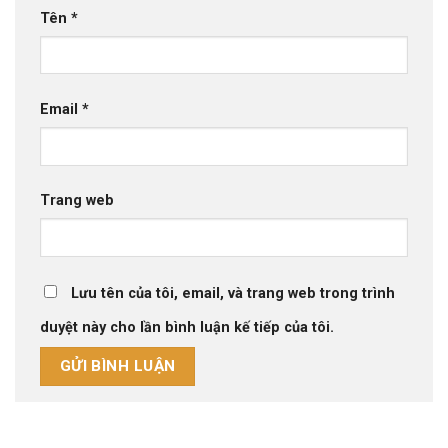
Tên
*
Email
*
Trang web
Lưu tên của tôi, email, và trang web trong trình
duyệt này cho lần bình luận kế tiếp của tôi.