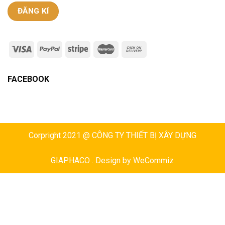
FACEBOOK
Corpright 2021 @ CÔNG TY THIẾT BỊ XÂY DỰNG
GIAPHACO . Design by
WeCommiz