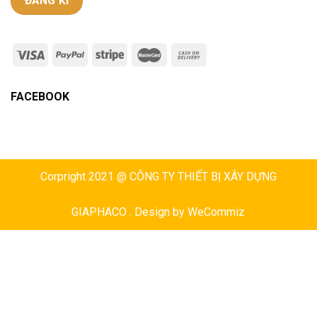
FACEBOOK
Corpright 2021 @ CÔNG TY THIẾT BỊ XÂY DỰNG
GIAPHACO . Design by
WeCommiz