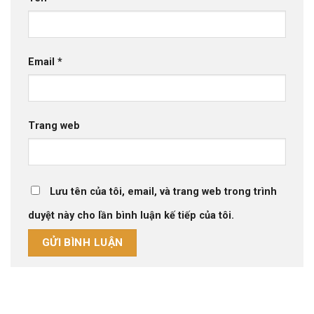
Email
*
Trang web
Lưu tên của tôi, email, và trang web trong trình
duyệt này cho lần bình luận kế tiếp của tôi.