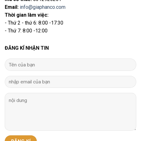
Email
:
info@giaphanco.com
Thời gian làm việc:
- Thứ 2 - thứ 6: 8:00 -17:30
- Thứ 7: 8:00 -12:00
ĐĂNG KÍ NHẬN TIN