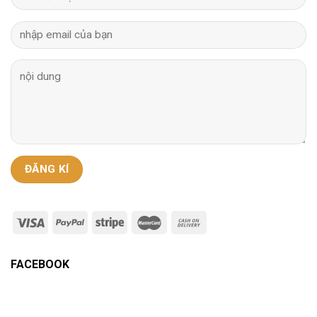
FACEBOOK