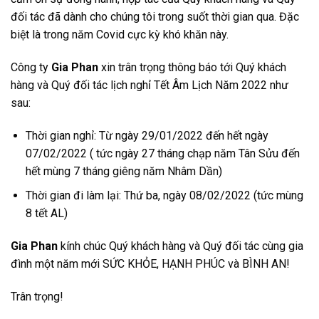
đối tác đã dành cho chúng tôi trong suốt thời gian qua. Đặc
biệt là trong năm Covid cực kỳ khó khăn này.
Công ty
Gia Phan
xin trân trọng thông báo tới Quý khách
hàng và Quý đối tác lịch nghỉ Tết Âm Lịch Năm 2022 như
sau:
Thời gian nghỉ: Từ ngày 29/01/2022 đến hết ngày
07/02/2022 ( tức ngày 27 tháng chạp năm Tân Sửu đến
hết mùng 7 tháng giêng năm Nhâm Dần)
Thời gian đi làm lại: Thứ ba, ngày 08/02/2022 (tức mùng
8 tết AL)
Gia Phan
kính chúc Quý khách hàng và Quý đối tác cùng gia
đình một năm mới SỨC KHỎE, HẠNH PHÚC và BÌNH AN!
Trân trọng!