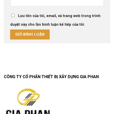
Lưu tên của tôi, email, và trang web trong trình
duyệt này cho lần bình luận kế tiếp của tôi.
CÔNG TY CỔ PHẨN THIẾT BỊ XÂY DỰNG GIA PHAN