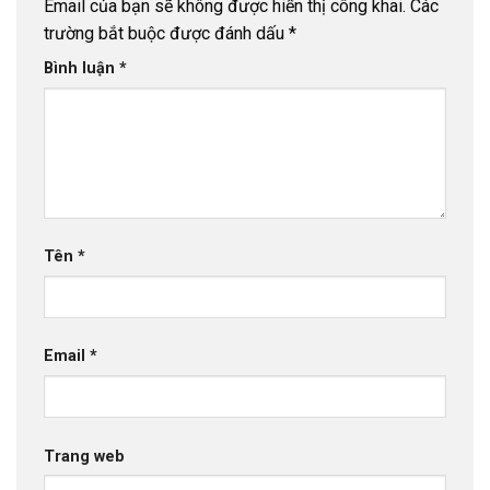
Email của bạn sẽ không được hiển thị công khai.
Các
trường bắt buộc được đánh dấu
*
Bình luận
*
Tên
*
Email
*
Trang web