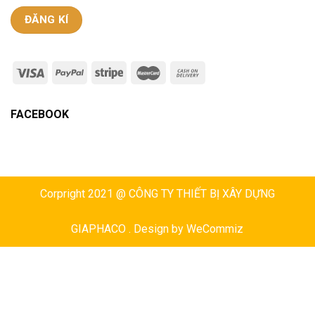
FACEBOOK
Corpright 2021 @ CÔNG TY THIẾT BỊ XÂY DỰNG
GIAPHACO . Design by
WeCommiz