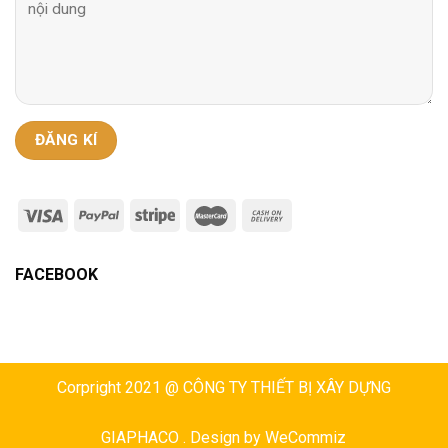
FACEBOOK
Corpright 2021 @ CÔNG TY THIẾT BỊ XÂY DỰNG
GIAPHACO . Design by
WeCommiz