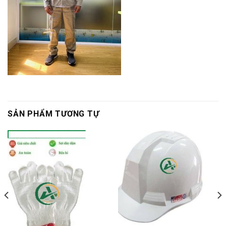
SẢN PHẨM TƯƠNG TỰ