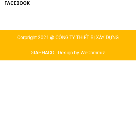
FACEBOOK
Corpright 2021 @ CÔNG TY THIẾT BỊ XÂY DỰNG
GIAPHACO . Design by
WeCommiz