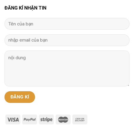
ĐĂNG KÍ NHẬN TIN