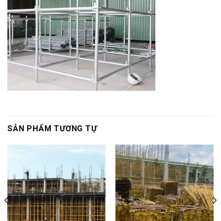
SẢN PHẨM TƯƠNG TỰ