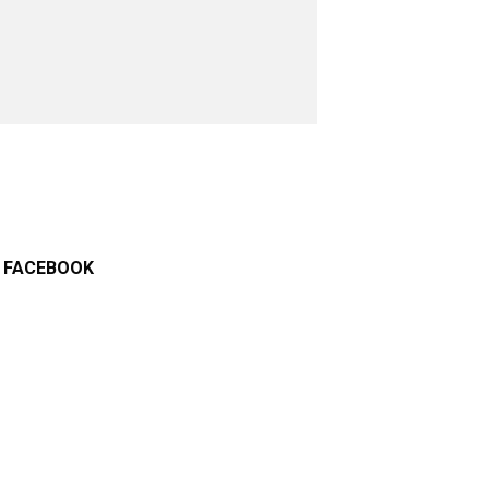
FACEBOOK