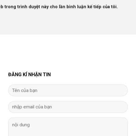
b trong trình duyệt này cho lần bình luận kế tiếp của tôi.
ĐĂNG KÍ NHẬN TIN