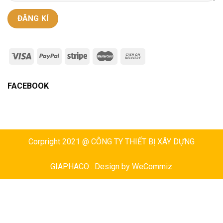
FACEBOOK
Corpright 2021 @ CÔNG TY THIẾT BỊ XÂY DỰNG
GIAPHACO . Design by
WeCommiz