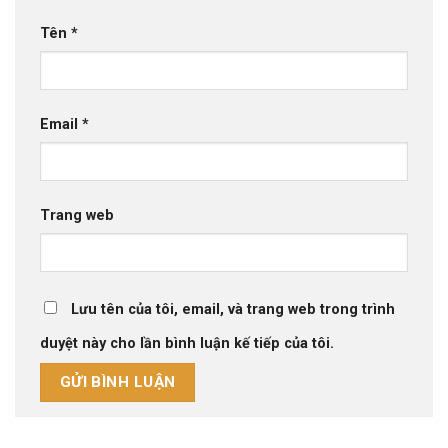
Tên
*
Email
*
Trang web
Lưu tên của tôi, email, và trang web trong trình
duyệt này cho lần bình luận kế tiếp của tôi.