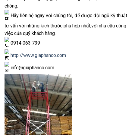
chóng.
Hãy liên hệ ngay với chúng tôi, để được đội ngũ kỹ thuật
tư vấn với những kích thước phù hợp nhất,với nhu cầu công
việc của quý khách hàng.
0914 063 739
http://www.giaphanco.com
info@giaphanco.com