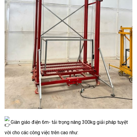
Giàn giáo điện 6m- tải trọng nâng 300kg giải pháp tuyệt
vời cho các công việc trên cao như: