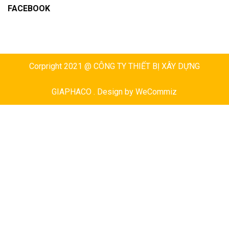
FACEBOOK
Corpright 2021 @ CÔNG TY THIẾT BỊ XÂY DỰNG
GIAPHACO . Design by
WeCommiz