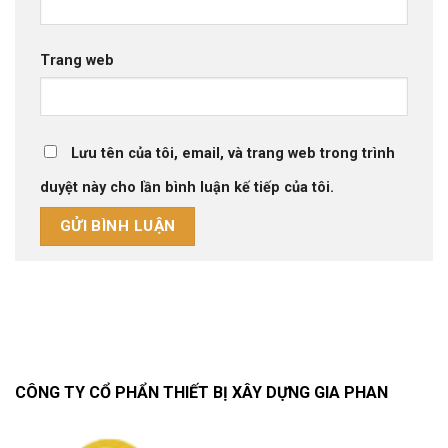
Trang web
Lưu tên của tôi, email, và trang web trong trình
duyệt này cho lần bình luận kế tiếp của tôi.
CÔNG TY CỔ PHẨN THIẾT BỊ XÂY DỰNG GIA PHAN