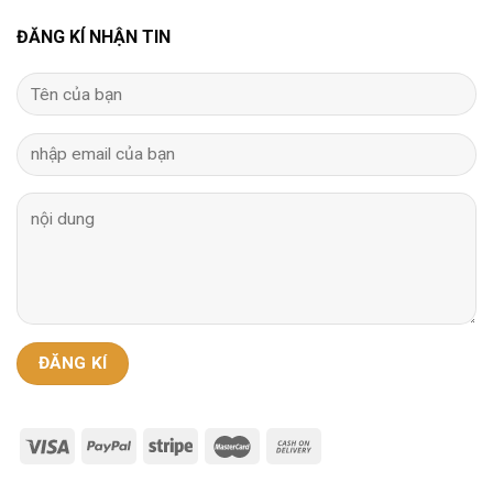
ĐĂNG KÍ NHẬN TIN