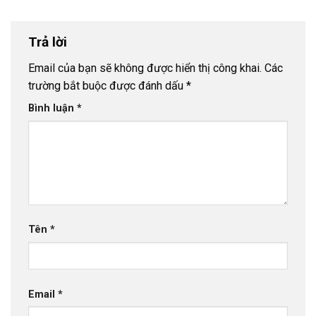
Trả lời
Email của bạn sẽ không được hiển thị công khai.
Các
trường bắt buộc được đánh dấu
*
Bình luận
*
Tên
*
Email
*