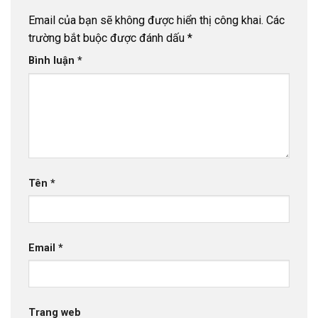
Email của bạn sẽ không được hiển thị công khai.
Các
trường bắt buộc được đánh dấu
*
Bình luận
*
Tên
*
Email
*
Trang web