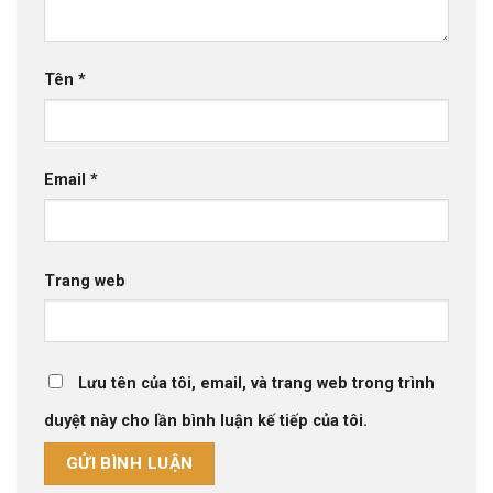
Tên
*
Email
*
Trang web
Lưu tên của tôi, email, và trang web trong trình
duyệt này cho lần bình luận kế tiếp của tôi.