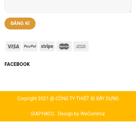
FACEBOOK
Corpright 2021 @ CÔNG TY THIẾT BỊ XÂY DỰNG
GIAPHACO . Design by
WeCommiz