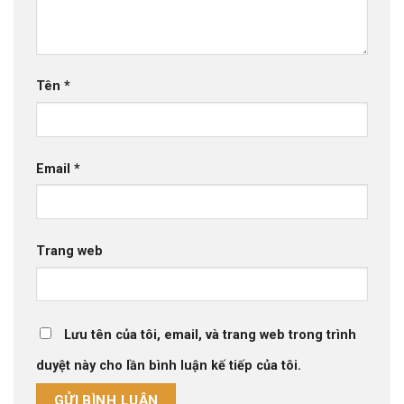
Tên
*
Email
*
Trang web
Lưu tên của tôi, email, và trang web trong trình
duyệt này cho lần bình luận kế tiếp của tôi.