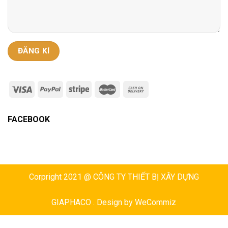
FACEBOOK
Corpright 2021 @ CÔNG TY THIẾT BỊ XÂY DỰNG
GIAPHACO . Design by
WeCommiz