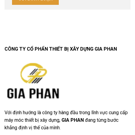
CÔNG TY CỔ PHẨN THIẾT BỊ XÂY DỰNG GIA PHAN
Với định hướng là công ty hàng đầu trong lĩnh vực cung cấp
máy móc thiết bị xây dựng,
GIA PHAN
đang từng bước
khẳng định vị thế của mình.